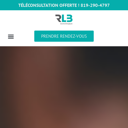
TÉLÉCONSULTATION OFFERTE ! 819-290-4797
PRENDRE RENDEZ-VOUS