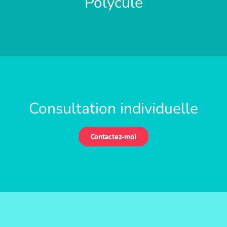
Polycule
Consultation individuelle
Contactez-moi