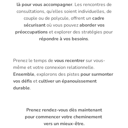
là
pour vous accompagner
. Les rencontres de
consultations, qu’elles soient individuelles, de
couple ou de polycule, offrent un
cadre
sécurisant
où vous pouvez
aborder vos
préoccupations
et explorer des stratégies pour
répondre à vos besoins
.
Prenez le temps de
vous recentrer
sur vous-
même et votre connexion relationnelle.
Ensemble
, explorons des pistes
pour surmonter
vos défis
et
cultiver un épanouissement
durable
.
Prenez rendez-vous
dès maintenant
pour commencer votre cheminement
vers un mieux-être.