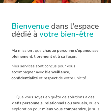
Bienvenue
dans l'espace
dédié à
votre bien-être
Ma mission
: que
chaque personne s’épanouisse
pleinement, librement
et
à sa façon.
Mes services sont conçus pour vous
accompagner avec
bienveillance
,
confidentialité
et
respect
de votre unicité.
Que vous soyez en quête de solutions à des
défis personnels, relationnels ou sexuels
, ou en
exploration pour
mieux vous comprendre
, je suis