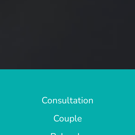
Consultation
Couple