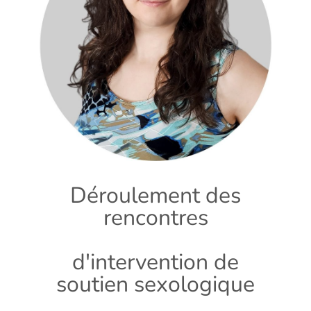
Déroulement des
rencontres
d'intervention de
soutien sexologique