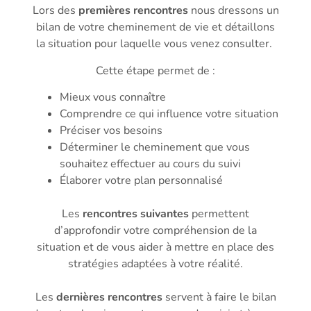
Lors des
premières rencontres
nous dressons un
bilan de votre cheminement de vie et détaillons
la situation pour laquelle vous venez consulter.
Cette étape permet de :
Mieux vous connaître
Comprendre ce qui influence votre situation
Préciser vos besoins
Déterminer le cheminement que vous
souhaitez effectuer au cours du suivi
Élaborer votre plan personnalisé
Les
rencontres suivantes
permettent
d’approfondir votre compréhension de la
situation et de vous aider à mettre en place des
stratégies adaptées à votre réalité.
Les
dernières rencontres
servent à faire le bilan