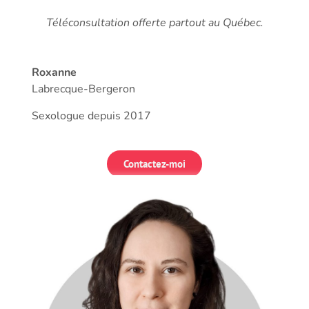
Téléconsultation offerte partout au Québec.
Roxanne
Labrecque-Bergeron
Sexologue depuis 2017
Contactez-moi