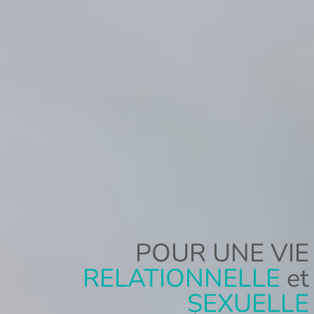
POUR UNE VIE
RELATIONNELLE
et
SEXUELLE